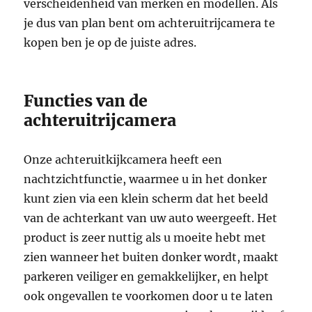
verscheidenheid van merken en modellen. Als
je dus van plan bent om achteruitrijcamera te
kopen ben je op de juiste adres.
Functies van de
achteruitrijcamera
Onze achteruitkijkcamera heeft een
nachtzichtfunctie, waarmee u in het donker
kunt zien via een klein scherm dat het beeld
van de achterkant van uw auto weergeeft. Het
product is zeer nuttig als u moeite hebt met
zien wanneer het buiten donker wordt, maakt
parkeren veiliger en gemakkelijker, en helpt
ook ongevallen te voorkomen door u te laten