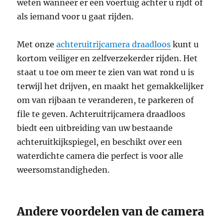
weten wanneer er een voertuig achter u rijdt of
als iemand voor u gaat rijden.
Met onze
achteruitrijcamera draadloos
kunt u
kortom veiliger en zelfverzekerder rijden. Het
staat u toe om meer te zien van wat rond u is
terwijl het drijven, en maakt het gemakkelijker
om van rijbaan te veranderen, te parkeren of
file te geven. Achteruitrijcamera draadloos
biedt een uitbreiding van uw bestaande
achteruitkijkspiegel, en beschikt over een
waterdichte camera die perfect is voor alle
weersomstandigheden.
Andere voordelen van de camera