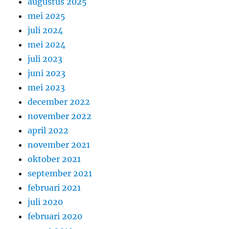
augustus 2025
mei 2025
juli 2024
mei 2024
juli 2023
juni 2023
mei 2023
december 2022
november 2022
april 2022
november 2021
oktober 2021
september 2021
februari 2021
juli 2020
februari 2020