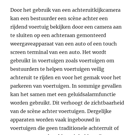
Door het gebruik van een achteruitkijkcamera
kan een bestuurder een scène achter een
rijdend voertuig bekijken door een camera aan
te sluiten op een achteraan gemonteerd
weergaveapparaat van een auto of een touch
screen terminal van een auto. Het wordt
gebruikt in voertuigen zoals voertuigen om
bestuurders te helpen voertuigen veilig
achteruit te rijden en voor het gemak voor het
parkeren van voertuigen. In sommige gevallen
kan het samen met een geluidsalarmfunctie
worden gebruikt. Dit verhoogt de zichtbaarheid
van de scène achter voertuigen. Dergelijke
apparaten worden vaak ingebouwd in
voertuigen die geen traditionele achterruit of