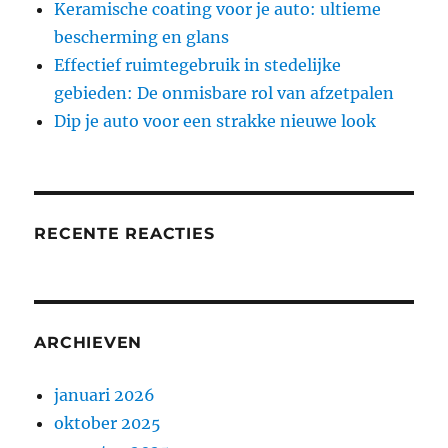
Keramische coating voor je auto: ultieme
bescherming en glans
Effectief ruimtegebruik in stedelijke
gebieden: De onmisbare rol van afzetpalen
Dip je auto voor een strakke nieuwe look
RECENTE REACTIES
ARCHIEVEN
januari 2026
oktober 2025