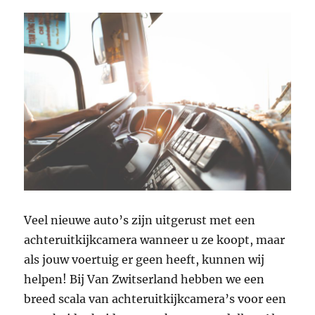
Veel nieuwe auto’s zijn uitgerust met een
achteruitkijkcamera wanneer u ze koopt, maar
als jouw voertuig er geen heeft, kunnen wij
helpen! Bij Van Zwitserland hebben we een
breed scala van achteruitkijkcamera’s voor een