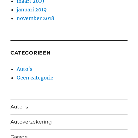
maart 2019
januari 2019
november 2018
CATEGORIEËN
Auto´s
Geen categorie
Auto´s
Autoverzekering
Garage