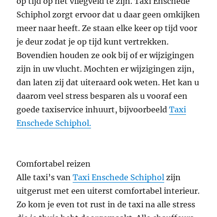
op tijd op het vliegveld te zijn. Taxi Enschede
Schiphol zorgt ervoor dat u daar geen omkijken
meer naar heeft. Ze staan ​​elke keer op tijd voor
je deur zodat je op tijd kunt vertrekken.
Bovendien houden ze ook bij of er wijzigingen
zijn in uw vlucht. Mochten er wijzigingen zijn,
dan laten zij dat uiteraard ook weten. Het kan u
daarom veel stress besparen als u vooraf een
goede taxiservice inhuurt, bijvoorbeeld
Taxi
Enschede Schiphol.
Comfortabel reizen
Alle taxi’s van
Taxi Enschede Schiphol
zijn
uitgerust met een uiterst comfortabel interieur.
Zo kom je even tot rust in de taxi na alle stress