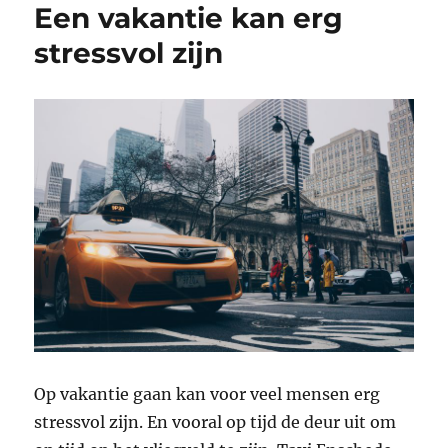
Een vakantie kan erg
stressvol zijn
Op vakantie gaan kan voor veel mensen erg
stressvol zijn. En vooral op tijd de deur uit om