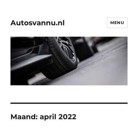
Autosvannu.nl
MENU
Maand:
april 2022