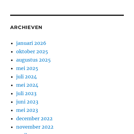
ARCHIEVEN
januari 2026
oktober 2025
augustus 2025
mei 2025
juli 2024
mei 2024
juli 2023
juni 2023
mei 2023
december 2022
november 2022