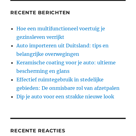
RECENTE BERICHTEN
Hoe een multifunctioneel voertuig je
gezinsleven verrijkt
Auto importeren uit Duitsland: tips en
belangrijke overwegingen
Keramische coating voor je auto: ultieme
bescherming en glans
Effectief ruimtegebruik in stedelijke
gebieden: De onmisbare rol van afzetpalen
Dip je auto voor een strakke nieuwe look
RECENTE REACTIES