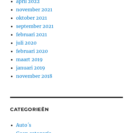
april 2022
november 2021
oktober 2021
september 2021
februari 2021
juli 2020
februari 2020
maart 2019
januari 2019
november 2018
CATEGORIEËN
Auto´s