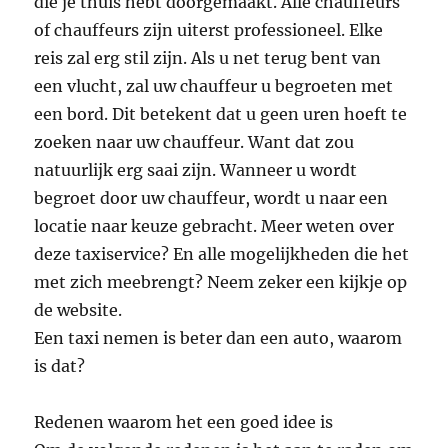
die je thuis hebt doorgemaakt. Alle chauffeurs
of chauffeurs zijn uiterst professioneel. Elke
reis zal erg stil zijn. Als u net terug bent van
een vlucht, zal uw chauffeur u begroeten met
een bord. Dit betekent dat u geen uren hoeft te
zoeken naar uw chauffeur. Want dat zou
natuurlijk erg saai zijn. Wanneer u wordt
begroet door uw chauffeur, wordt u naar een
locatie naar keuze gebracht. Meer weten over
deze taxiservice? En alle mogelijkheden die het
met zich meebrengt? Neem zeker een kijkje op
de website.
Een taxi nemen is beter dan een auto, waarom
is dat?
Redenen waarom het een goed idee is