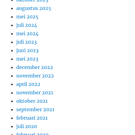
augustus 2025
mei 2025
juli 2024
mei 2024
juli 2023
juni 2023
mei 2023
december 2022
november 2022
april 2022
november 2021
oktober 2021
september 2021
februari 2021
juli 2020
februari 2020