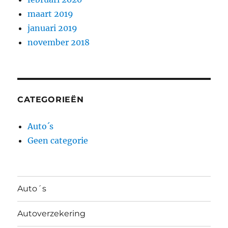
maart 2019
januari 2019
november 2018
CATEGORIEËN
Auto´s
Geen categorie
Auto´s
Autoverzekering