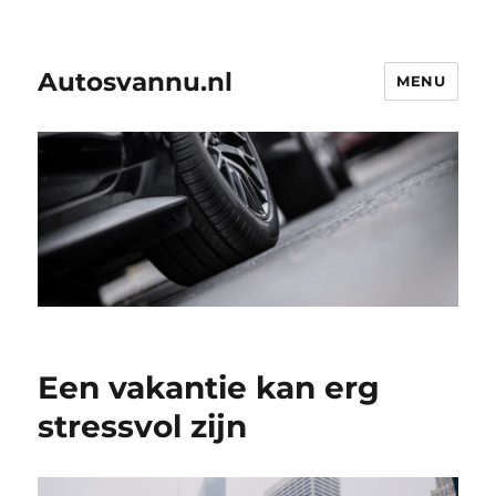
Autosvannu.nl
MENU
Een vakantie kan erg
stressvol zijn