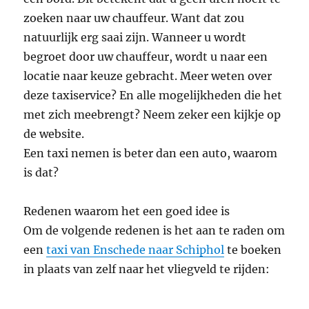
zoeken naar uw chauffeur. Want dat zou
natuurlijk erg saai zijn. Wanneer u wordt
begroet door uw chauffeur, wordt u naar een
locatie naar keuze gebracht. Meer weten over
deze taxiservice? En alle mogelijkheden die het
met zich meebrengt? Neem zeker een kijkje op
de website.
Een taxi nemen is beter dan een auto, waarom
is dat?
Redenen waarom het een goed idee is
Om de volgende redenen is het aan te raden om
een
​​taxi van Enschede naar Schiphol
te boeken
in plaats van zelf naar het vliegveld te rijden: