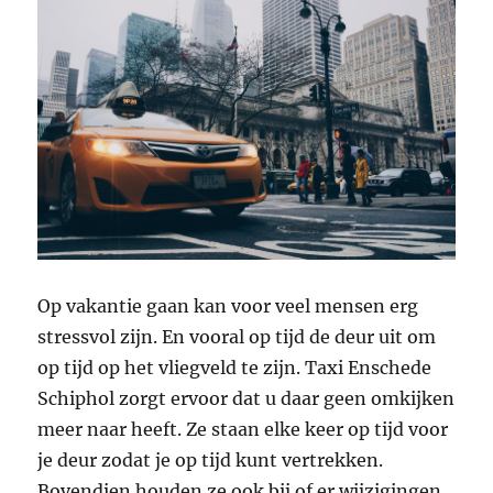
Op vakantie gaan kan voor veel mensen erg
stressvol zijn. En vooral op tijd de deur uit om
op tijd op het vliegveld te zijn. Taxi Enschede
Schiphol zorgt ervoor dat u daar geen omkijken
meer naar heeft. Ze staan ​​elke keer op tijd voor
je deur zodat je op tijd kunt vertrekken.
Bovendien houden ze ook bij of er wijzigingen