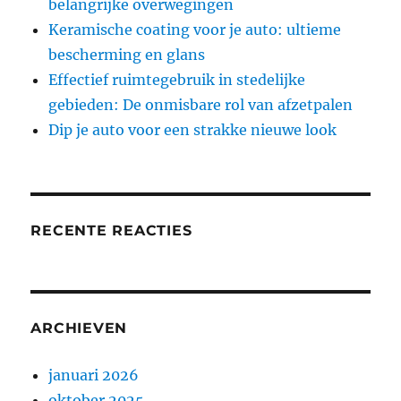
belangrijke overwegingen
Keramische coating voor je auto: ultieme
bescherming en glans
Effectief ruimtegebruik in stedelijke
gebieden: De onmisbare rol van afzetpalen
Dip je auto voor een strakke nieuwe look
RECENTE REACTIES
ARCHIEVEN
januari 2026
oktober 2025