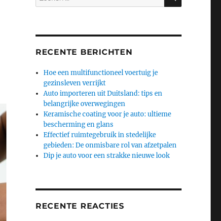
naar:
RECENTE BERICHTEN
Hoe een multifunctioneel voertuig je
gezinsleven verrijkt
Auto importeren uit Duitsland: tips en
belangrijke overwegingen
Keramische coating voor je auto: ultieme
bescherming en glans
Effectief ruimtegebruik in stedelijke
gebieden: De onmisbare rol van afzetpalen
Dip je auto voor een strakke nieuwe look
RECENTE REACTIES