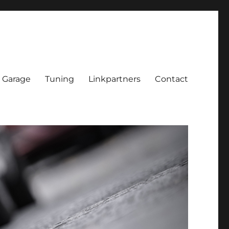
Garage
Tuning
Linkpartners
Contact