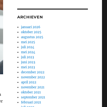
ARCHIEVEN
januari 2026
oktober 2025
augustus 2025
mei 2025
juli 2024
mei 2024
juli 2023
juni 2023
mei 2023
december 2022
november 2022
april 2022
e
november 2021
oktober 2021
n
september 2021
er
februari 2021