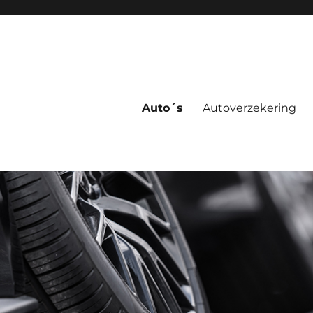
Auto´s
Autoverzekering