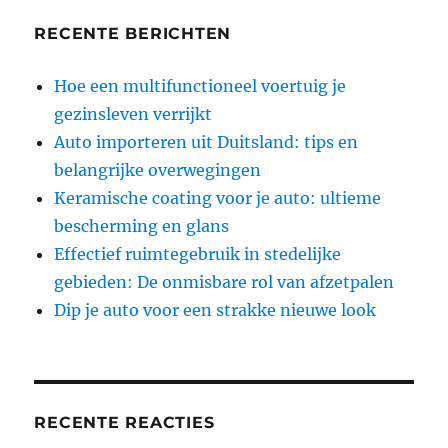
RECENTE BERICHTEN
Hoe een multifunctioneel voertuig je
gezinsleven verrijkt
Auto importeren uit Duitsland: tips en
belangrijke overwegingen
Keramische coating voor je auto: ultieme
bescherming en glans
Effectief ruimtegebruik in stedelijke
gebieden: De onmisbare rol van afzetpalen
Dip je auto voor een strakke nieuwe look
RECENTE REACTIES