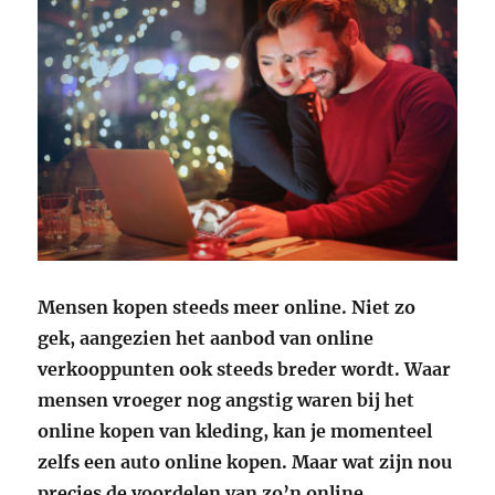
Mensen kopen steeds meer online. Niet zo
gek, aangezien het aanbod van online
verkooppunten ook steeds breder wordt. Waar
mensen vroeger nog angstig waren bij het
online kopen van kleding, kan je momenteel
zelfs een auto online kopen. Maar wat zijn nou
precies de voordelen van zo’n online