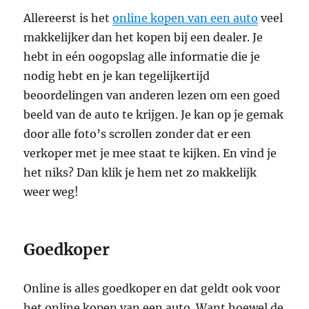
Allereerst is het
online kopen van een auto
veel
makkelijker dan het kopen bij een dealer. Je
hebt in eén oogopslag alle informatie die je
nodig hebt en je kan tegelijkertijd
beoordelingen van anderen lezen om een goed
beeld van de auto te krijgen. Je kan op je gemak
door alle foto’s scrollen zonder dat er een
verkoper met je mee staat te kijken. En vind je
het niks? Dan klik je hem net zo makkelijk
weer weg!
Goedkoper
Online is alles goedkoper en dat geldt ook voor
het online kopen van een auto. Want hoewel de