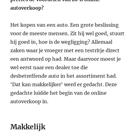
autoverkoop?
Het kopen van een auto. Een grote beslissing
voor de meeste mensen. Zit hij wel goed, stuurt
hij goed in, hoe is de wegligging? Allemaal
zaken waar je vroeger met een testritje direct
een antwoord op had. Maar daarvoor moest je
wel eerst naar een dealer toe die
desbetreffende auto in het assortiment had.
‘Dat kan makkelijker’ werd er gedacht. Deze
gedachte luidde het begin van de online
autoverkoop in.
Makkelijk