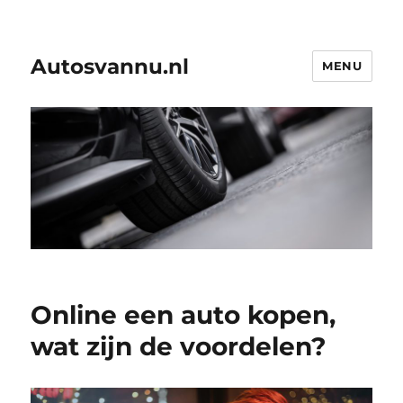
Autosvannu.nl
MENU
Online een auto kopen,
wat zijn de voordelen?