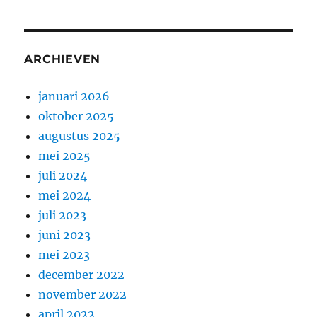
ARCHIEVEN
januari 2026
oktober 2025
augustus 2025
mei 2025
juli 2024
mei 2024
juli 2023
juni 2023
mei 2023
december 2022
november 2022
april 2022