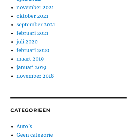
november 2021
oktober 2021
september 2021
februari 2021
juli 2020
februari 2020
maart 2019
januari 2019
november 2018
CATEGORIEËN
Auto´s
Geen categorie