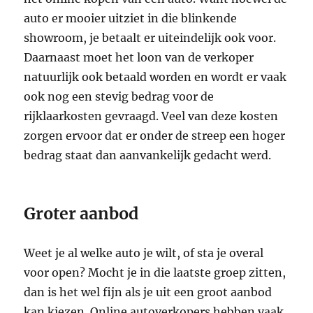
auto er mooier uitziet in die blinkende
showroom, je betaalt er uiteindelijk ook voor.
Daarnaast moet het loon van de verkoper
natuurlijk ook betaald worden en wordt er vaak
ook nog een stevig bedrag voor de
rijklaarkosten gevraagd. Veel van deze kosten
zorgen ervoor dat er onder de streep een hoger
bedrag staat dan aanvankelijk gedacht werd.
Groter aanbod
Weet je al welke auto je wilt, of sta je overal
voor open? Mocht je in die laatste groep zitten,
dan is het wel fijn als je uit een groot aanbod
kan kiezen. Online autoverkopers hebben vaak