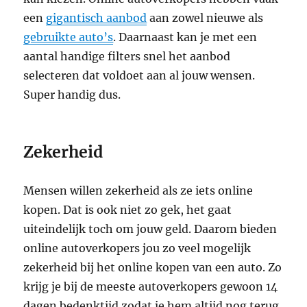
een
gigantisch aanbod
aan zowel nieuwe als
gebruikte auto’s
. Daarnaast kan je met een
aantal handige filters snel het aanbod
selecteren dat voldoet aan al jouw wensen.
Super handig dus.
Zekerheid
Mensen willen zekerheid als ze iets online
kopen. Dat is ook niet zo gek, het gaat
uiteindelijk toch om jouw geld. Daarom bieden
online autoverkopers jou zo veel mogelijk
zekerheid bij het online kopen van een auto. Zo
krijg je bij de meeste autoverkopers gewoon 14
dagen bedenktijd zodat je hem altijd nog terug