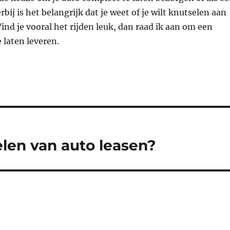
bij is het belangrijk dat je weet of je wilt knutselen aan
Vind je vooral het rijden leuk, dan raad ik aan om een
 laten leveren.
elen van auto leasen?