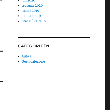
juli 2020
februari 2020
maart 2019
januari 2019
november 2018
CATEGORIEËN
Auto´s
Geen categorie