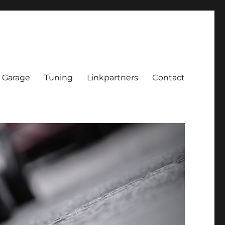
Garage
Tuning
Linkpartners
Contact