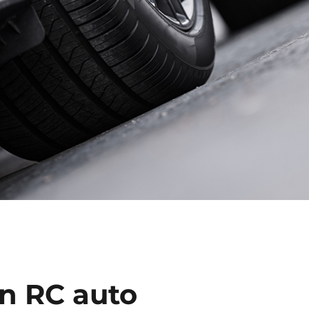
n RC auto