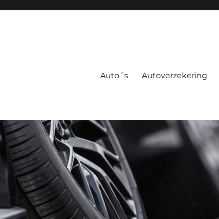
Auto´s
Autoverzekering