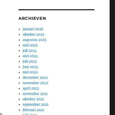
ARCHIEVEN
januari 2026
oktober 2025
augustus 2025
mei 2025
juli 2024
mei 2024
juli 2023
juni 2023
mei 2023
december 2022
november 2022
april 2022
november 2021
oktober 2021
september 2021
februari 2021
en