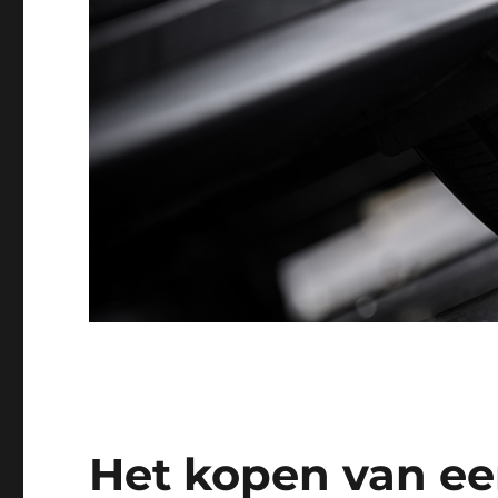
Het kopen van ee